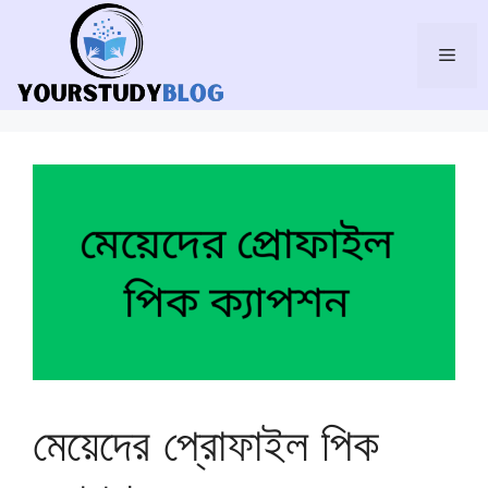
Skip
to
Men
content
মেয়েদের প্রোফাইল পিক