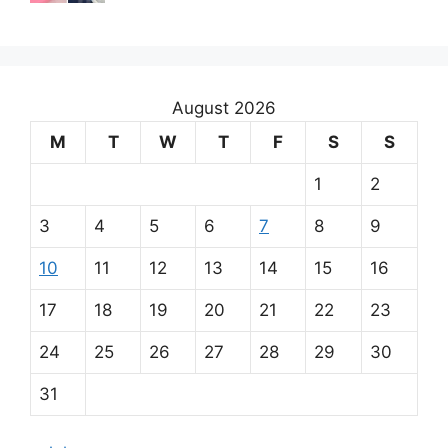
August 2026
M
T
W
T
F
S
S
1
2
3
4
5
6
7
8
9
10
11
12
13
14
15
16
17
18
19
20
21
22
23
24
25
26
27
28
29
30
31