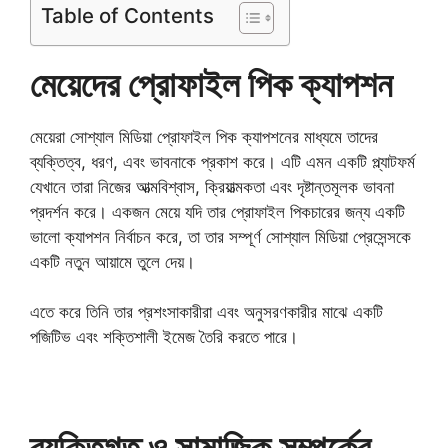
Table of Contents
মেয়েদের প্রোফাইল পিক ক্যাপশন
মেয়েরা সোশ্যাল মিডিয়া প্রোফাইল পিক ক্যাপশনের মাধ্যমে তাদের
ব্যক্তিত্ব, ধরণ, এবং ভাবনাকে প্রকাশ করে। এটি এমন একটি প্ল্যাটফর্ম
যেখানে তারা নিজের আত্মবিশ্বাস, ক্রিয়াত্মকতা এবং দৃষ্টান্তমূলক ভাবনা
প্রদর্শন করে। একজন মেয়ে যদি তার প্রোফাইল পিকচারের জন্য একটি
ভালো ক্যাপশন নির্বাচন করে, তা তার সম্পূর্ণ সোশ্যাল মিডিয়া প্রেসেন্সকে
একটি নতুন আয়ামে তুলে দেয়।
এতে করে তিনি তার প্রশংসাকারীরা এবং অনুসরণকারীর মাঝে একটি
পজিটিভ এবং শক্তিশালী ইমেজ তৈরি করতে পারে।
ব্যক্তিগত ও সামাজিক সম্পর্কের