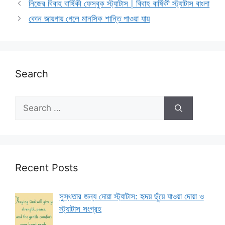
নিজের বিবাহ বার্ষিকী ফেসবুক স্ট্যাটাস | বিবাহ বার্ষিকী স্ট্যাটাস বাংলা
কোন জায়গায় গেলে মানসিক শান্তি পাওয়া যায়
Search
Search
for:
Recent Posts
সুস্থতার জন্য দোয়া স্ট্যাটাস: হৃদয় ছুঁয়ে যাওয়া দোয়া ও
স্ট্যাটাস সংগ্রহ