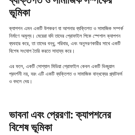
ভূমিকা
ক্যাপশন এমন একটি উপকরণ যা আপনার ব্যক্তিগত ও সামাজিক সম্পর্ক
নির্মাণে অমূল্য। মেয়েরা যদি তাদের প্রোফাইল পিকে স্পেশাল ক্যাপশন
ব্যবহার করে, তা তাদের বন্ধু, পরিবার, এবং অনুসরণকারীর সাথে একটি
বিশেষ সংযোগ তৈরি করতে সাহায্য করে।
এর ফলে, একটি সোশ্যাল মিডিয়া প্রোফাইল কেবল একটি ভিজুয়াল
প্রদর্শনী নয়, বরং এটি একটি ব্যক্তিগত ও সামাজিক বান্ধব্যের প্ল্যাটফর্ম
ও বদলে দেয়।
ভাবনা এবং প্রেরণা: ক্যাপশনের
বিশেষ ভূমিকা