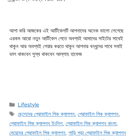
আশা করি আজকের এই আর্টিকেলটি আপনাদের অনেক ভালো লেগেছে
এরকম আরো নতুন আর্টিকেল পেতে অবশ্যই আমাদের সাইটের সাথেই
থাকুন আর অবশ্যই শেয়ার করতে থাকুন আপনার বন্ধুদের সাথে সবাই
ভাল থাকবেন সুস্থ থাকবেন আল্লাহ হাফেজ
মেয়েদের প্রোফাইল পিক ক্যাপশন ছেলেদের প্রোফাইল পিক ক্যাপশন
প্রোফাইল পিক ক্যাপশন প্রোফাইল পিক ক্যাপশন ইংলিশ শাড়ি পড়া
প্রোফাইল পিক ক্যাপশন
Categories
Lifestyle
Tags
ছেলেদের প্রোফাইল পিক ক্যাপশন
,
প্রোফাইল পিক ক্যাপশন
,
প্রোফাইল পিক ক্যাপশন ইংলিশ
,
প্রোফাইল পিক ক্যাপশন বাংলা
,
মেয়েদের প্রোফাইল পিক ক্যাপশন
,
শাড়ি পড়া প্রোফাইল পিক ক্যাপশন