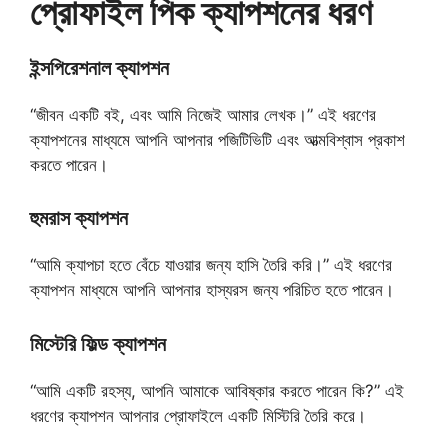
প্রোফাইল পিক ক্যাপশনের ধরণ
ইন্সপিরেশনাল ক্যাপশন
“জীবন একটি বই, এবং আমি নিজেই আমার লেখক।” এই ধরণের
ক্যাপশনের মাধ্যমে আপনি আপনার পজিটিভিটি এবং আত্মবিশ্বাস প্রকাশ
করতে পারেন।
হুমরাস ক্যাপশন
“আমি ক্যাপচা হতে বেঁচে যাওয়ার জন্য হাসি তৈরি করি।” এই ধরণের
ক্যাপশন মাধ্যমে আপনি আপনার হাস্যরস জন্য পরিচিত হতে পারেন।
মিস্টেরি ফিল্ড ক্যাপশন
“আমি একটি রহস্য, আপনি আমাকে আবিষ্কার করতে পারেন কি?” এই
ধরণের ক্যাপশন আপনার প্রোফাইলে একটি মিস্টিরি তৈরি করে।