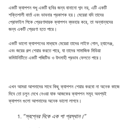
একটি ক্যাপশন শুধু একটি ছবির জন্য বানানো শব্দ নয়, এটি একটি
শক্তিশালী বার্তা এবং ভাবনার প্রকাশক হয়। মেয়েরা যদি তাদের
প্রোফাইল পিকে প্রেরণাদায়ক ক্যাপশন ব্যবহার করে, তা অন্যান্যদের
জন্য একটি প্রেরণা হতে পারে।
একটি ভালো ক্যাপশনের মাধ্যমে মেয়েরা তাদের লাইফ গোল, চ্যালেঞ্জ,
এবং জয়ের গল্প শেয়ার করতে পারে, যা তাদের সামাজিক মিডিয়া
কমিউনিটিতে একটি পজিটিভ ও উৎসাহী প্রভাব ফেলতে পারে।
এখন আমরা আপনাদের সাথে কিছু ক্যাপশন শেয়ার করবো না অনেক কাজে
দিবে তো চলুন দেখে নেওয়া যাক আজকের ক্যাপশন সমূহ অবশ্যই
ক্যাপশন গুলো আপনাদের অনেক ভালো লাগবে।
“স্বপ্নের দিকে এক পা প্রস্থান।”