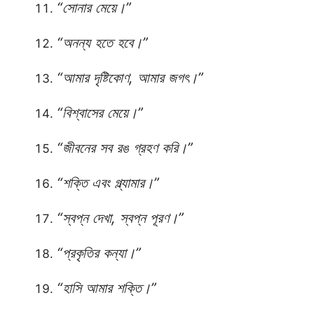
“সোনার মেয়ে।”
“অনন্য হতে হবে।”
“আমার দৃষ্টিকোণ, আমার জগৎ।”
“বিশ্বাসের মেয়ে।”
“জীবনের সব রঙ গ্রহণ করি।”
“শক্তি এবং গ্ল্যামার।”
“স্বপ্ন দেখা, স্বপ্ন পূরণ।”
“প্রকৃতির কন্যা।”
“হাসি আমার শক্তি।”