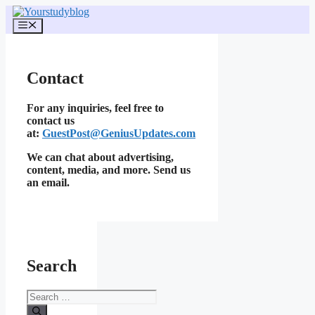
Skip
to
Menu
content
Contact
For any inquiries, feel free to
contact us
at:
GuestPost@GeniusUpdates.com
We can chat about advertising,
content, media, and more. Send us
an email.
Search
Search
for: