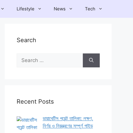
Lifestyle
News
Tech
Search
Search
for:
Recent Posts
ডায়াবেটিস পয়েন্ট তালিকা: লক্ষণ,
নির্ণয় ও নিয়ন্ত্রণের সম্পূর্ণ গাইড