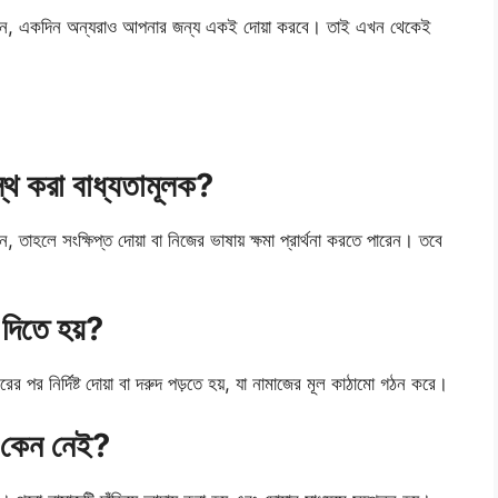
ন, একদিন অন্যরাও আপনার জন্য একই দোয়া করবে। তাই এখন থেকেই
্থ করা বাধ্যতামূলক?
ন, তাহলে সংক্ষিপ্ত দোয়া বা নিজের ভাষায় ক্ষমা প্রার্থনা করতে পারেন। তবে
দিতে হয়?
ের পর নির্দিষ্ট দোয়া বা দরুদ পড়তে হয়, যা নামাজের মূল কাঠামো গঠন করে।
া কেন নেই?