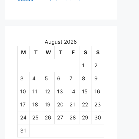
August 2026
M
T
W
T
F
S
S
1
2
3
4
5
6
7
8
9
10
11
12
13
14
15
16
17
18
19
20
21
22
23
24
25
26
27
28
29
30
31