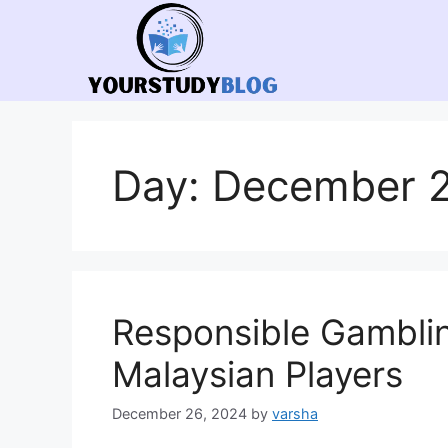
Skip
to
content
Day:
December 2
Responsible Gambling
Malaysian Players
December 26, 2024
by
varsha