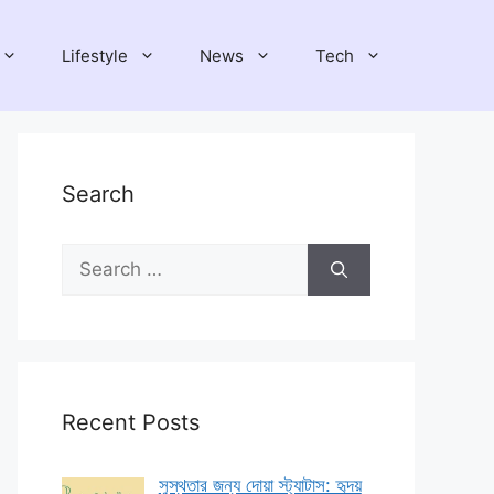
Lifestyle
News
Tech
Search
Search
for:
Recent Posts
সুস্থতার জন্য দোয়া স্ট্যাটাস: হৃদয়