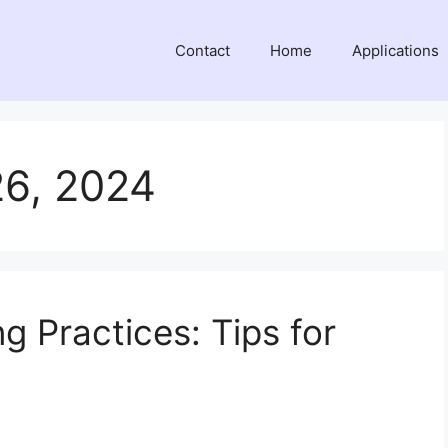
Contact
Home
Applications
6, 2024
 Practices: Tips for