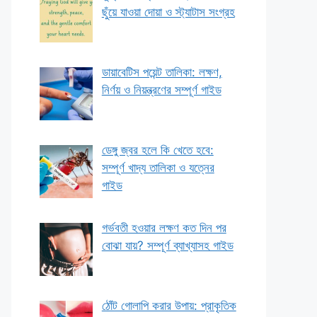
ছুঁয়ে যাওয়া দোয়া ও স্ট্যাটাস সংগ্রহ
ডায়াবেটিস পয়েন্ট তালিকা: লক্ষণ,
নির্ণয় ও নিয়ন্ত্রণের সম্পূর্ণ গাইড
ডেঙ্গু জ্বর হলে কি খেতে হবে:
সম্পূর্ণ খাদ্য তালিকা ও যত্নের
গাইড
গর্ভবতী হওয়ার লক্ষণ কত দিন পর
বোঝা যায়? সম্পূর্ণ ব্যাখ্যাসহ গাইড
ঠোঁট গোলাপি করার উপায়: প্রাকৃতিক