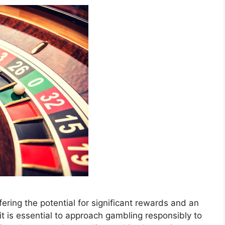
fering the potential for significant rewards and an
it is essential to approach gambling responsibly to