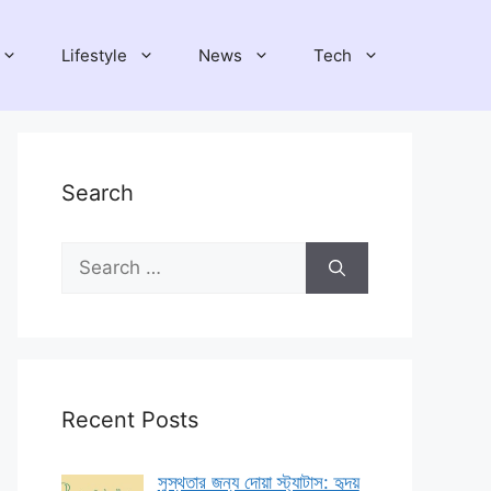
Lifestyle
News
Tech
Search
Search
for:
Recent Posts
সুস্থতার জন্য দোয়া স্ট্যাটাস: হৃদয়