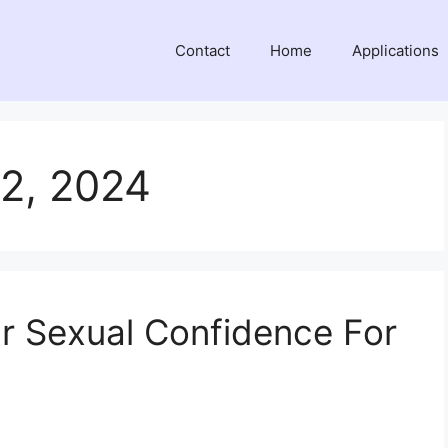
Contact
Home
Applications
2, 2024
r Sexual Confidence For