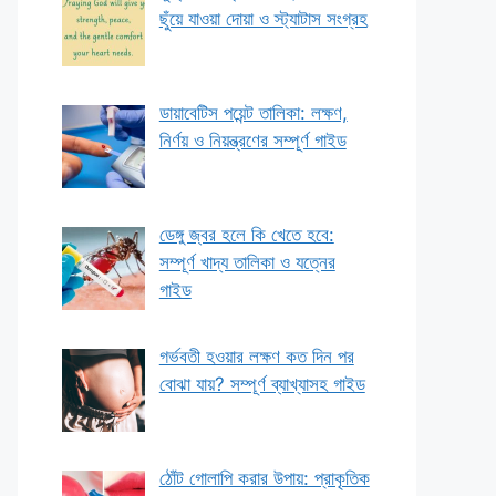
ছুঁয়ে যাওয়া দোয়া ও স্ট্যাটাস সংগ্রহ
ডায়াবেটিস পয়েন্ট তালিকা: লক্ষণ,
নির্ণয় ও নিয়ন্ত্রণের সম্পূর্ণ গাইড
ডেঙ্গু জ্বর হলে কি খেতে হবে:
সম্পূর্ণ খাদ্য তালিকা ও যত্নের
গাইড
গর্ভবতী হওয়ার লক্ষণ কত দিন পর
বোঝা যায়? সম্পূর্ণ ব্যাখ্যাসহ গাইড
ঠোঁট গোলাপি করার উপায়: প্রাকৃতিক