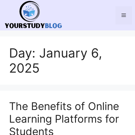
Skip
to
Men
content
Day:
January 6,
2025
The Benefits of Online
Learning Platforms for
Students