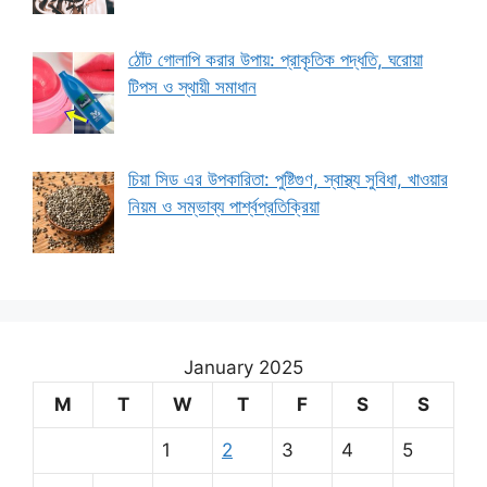
ঠোঁট গোলাপি করার উপায়: প্রাকৃতিক পদ্ধতি, ঘরোয়া
টিপস ও স্থায়ী সমাধান
চিয়া সিড এর উপকারিতা: পুষ্টিগুণ, স্বাস্থ্য সুবিধা, খাওয়ার
নিয়ম ও সম্ভাব্য পার্শ্বপ্রতিক্রিয়া
January 2025
M
T
W
T
F
S
S
1
2
3
4
5