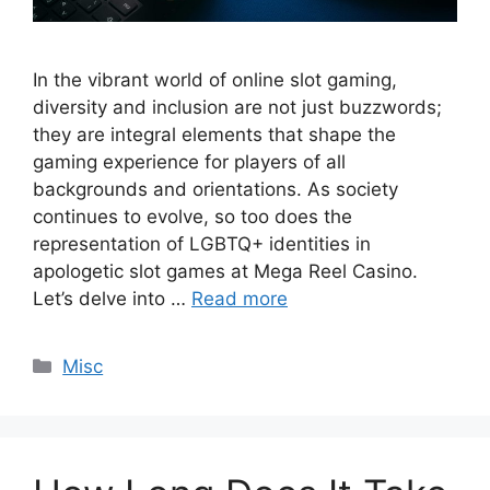
In the vibrant world of online slot gaming,
diversity and inclusion are not just buzzwords;
they are integral elements that shape the
gaming experience for players of all
backgrounds and orientations. As society
continues to evolve, so too does the
representation of LGBTQ+ identities in
apologetic slot games at Mega Reel Casino.
Let’s delve into …
Read more
Categories
Misc