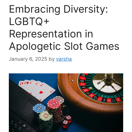
Embracing Diversity:
LGBTQ+
Representation in
Apologetic Slot Games
January 6, 2025
by
varsha