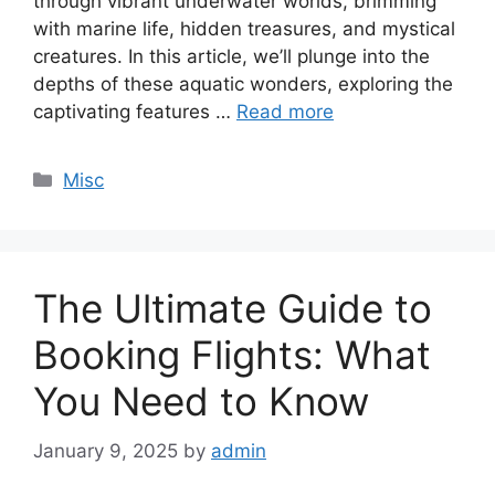
through vibrant underwater worlds, brimming
with marine life, hidden treasures, and mystical
creatures. In this article, we’ll plunge into the
depths of these aquatic wonders, exploring the
captivating features …
Read more
Categories
Misc
The Ultimate Guide to
Booking Flights: What
You Need to Know
January 9, 2025
by
admin