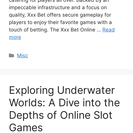
catering for players all over. Backed by an
impeccable infrastructure and a focus on
quality, Xxx Bet offers secure gameplay for
players to enjoy their favorite games with a
touch of betting. The Xxx Bet Online …
Read
more
Categories
Misc
Exploring Underwater
Worlds: A Dive into the
Depths of Online Slot
Games