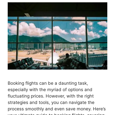
Booking flights can be a daunting task,
especially with the myriad of options and
fluctuating prices. However, with the right
strategies and tools, you can navigate the
process smoothly and even save money. Here’s