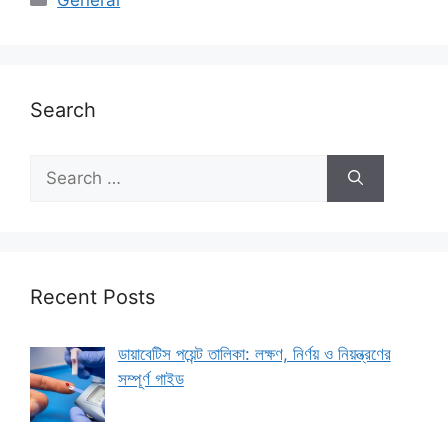
General
Search
Search
for:
Recent Posts
ডায়াবেটিস পয়েন্ট তালিকা: লক্ষণ, নির্ণয় ও নিয়ন্ত্রণের
সম্পূর্ণ গাইড