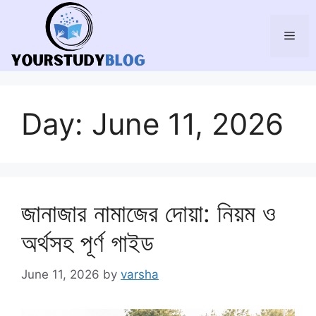
Skip
to
Men
content
Day:
June 11, 2026
জানাজার নামাজের দোয়া: নিয়ম ও
অর্থসহ পূর্ণ গাইড
June 11, 2026
by
varsha