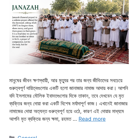
মানুষের জীবন ক্ষণস্থায়ী, আর মৃত্যুর পর তার জন্য জীবিতদের সবচেয়ে
গুরুত্বপূর্ণ দায়িত্বগুলোর একটি হলো জানাজার নামাজ আদায় করা। আপনি
যদি ইসলামের মৌলিক ইবাদতগুলোর দিকে তাকান, তবে দেখবেন যে মৃত
ব্যক্তির জন্য দোয়া করা একটি বিশেষ মর্যাদাপূর্ণ কাজ। এখানেই জানাজার
নামাজের দোয়া অত্যন্ত গুরুত্বপূর্ণ হয়ে ওঠে, কারণ এই দোয়ার মাধ্যমে
আপনি মৃত ব্যক্তির জন্য ক্ষমা, রহমত …
Read more
Categories