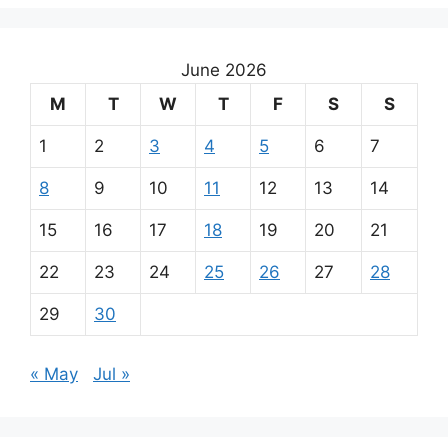
June 2026
M
T
W
T
F
S
S
1
2
3
4
5
6
7
8
9
10
11
12
13
14
15
16
17
18
19
20
21
22
23
24
25
26
27
28
29
30
« May
Jul »