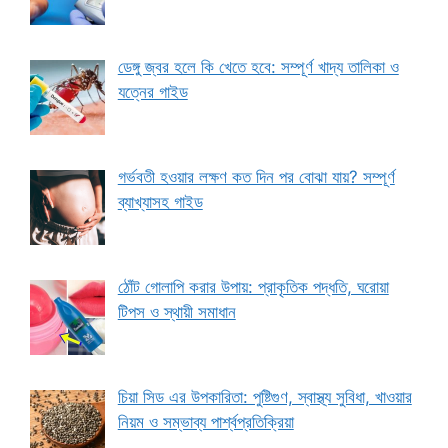
ডেঙ্গু জ্বর হলে কি খেতে হবে: সম্পূর্ণ খাদ্য তালিকা ও
যত্নের গাইড
গর্ভবতী হওয়ার লক্ষণ কত দিন পর বোঝা যায়? সম্পূর্ণ
ব্যাখ্যাসহ গাইড
ঠোঁট গোলাপি করার উপায়: প্রাকৃতিক পদ্ধতি, ঘরোয়া
টিপস ও স্থায়ী সমাধান
চিয়া সিড এর উপকারিতা: পুষ্টিগুণ, স্বাস্থ্য সুবিধা, খাওয়ার
নিয়ম ও সম্ভাব্য পার্শ্বপ্রতিক্রিয়া