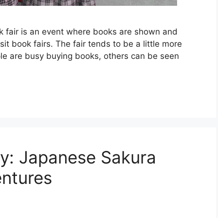
k fair is an event where books are shown and
isit book fairs. The fair tends to be a little more
le are busy buying books, others can be seen
ity: Japanese Sakura
entures