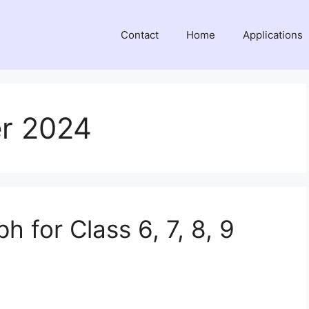
Contact
Home
Applications
r 2024
h for Class 6, 7, 8, 9