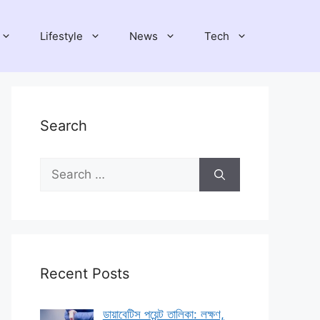
Lifestyle
News
Tech
Search
Search
for:
Recent Posts
ডায়াবেটিস পয়েন্ট তালিকা: লক্ষণ,